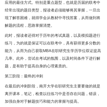
应用的最佳方式。特别是重点题型，也就是历届的联考中
经常出现的题目类型，报读者必须能够将其掌握，一旦出
现了解答困难，就得学会从教材中寻找答案，从而做到将
解题的流程，思路掌握清楚。
此时，报读者还得对于历年的考试真题，以及模拟题进行
练习，为的就是保证可以在联考中，具有获得更多分数的
能力，从而为自己获取MBA在职研究生学历学位双证提高
几率。此外，尝试在考试的氛围，以及时间条件下进行解
题，是有助于提高自身的心理素质的。
第三阶段：最终的冲刺
在最后的冲刺阶段，南开大学在职研究生主要要做的就是
离开课本，笔记，检查以往练习中是否存在问题，错误，
加强自身对于解题技巧和能力的掌握与提高。