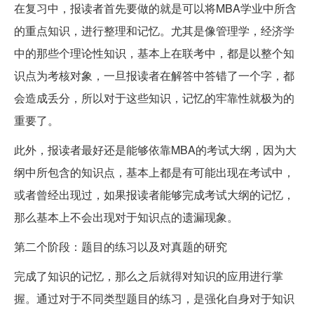
在复习中，报读者首先要做的就是可以将MBA学业中所含
的重点知识，进行整理和记忆。尤其是像管理学，经济学
中的那些个理论性知识，基本上在联考中，都是以整个知
识点为考核对象，一旦报读者在解答中答错了一个字，都
会造成丢分，所以对于这些知识，记忆的牢靠性就极为的
重要了。
此外，报读者最好还是能够依靠MBA的考试大纲，因为大
纲中所包含的知识点，基本上都是有可能出现在考试中，
或者曾经出现过，如果报读者能够完成考试大纲的记忆，
那么基本上不会出现对于知识点的遗漏现象。
第二个阶段：题目的练习以及对真题的研究
完成了知识的记忆，那么之后就得对知识的应用进行掌
握。通过对于不同类型题目的练习，是强化自身对于知识