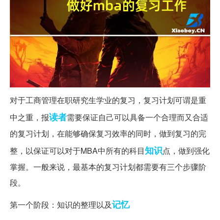
对于工商管理在职研究生学业的复习，复习计划可谓是重
读者
中之重，报
需要保证自己可以具备一个合理而又合适
的复习计划，在能够确保复习效率的同时，做到复习的完
知识
整，以保证可以对于MBA中所有的科目
点，做到强化
掌握。一般来说，最基本的复习计划都需要有三个步骤阶
段。
记忆
第一个阶段：知识的整理以及