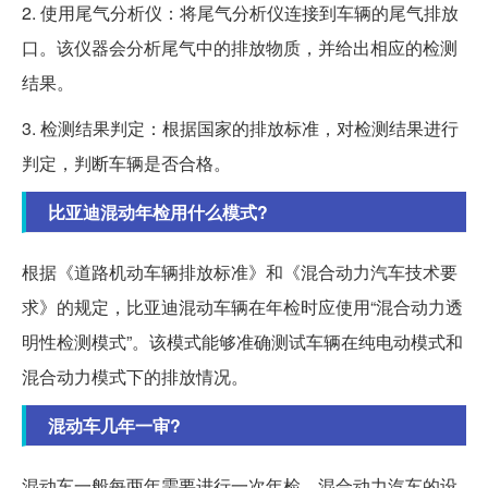
2. 使用尾气分析仪：将尾气分析仪连接到车辆的尾气排放
口。该仪器会分析尾气中的排放物质，并给出相应的检测
结果。
3. 检测结果判定：根据国家的排放标准，对检测结果进行
判定，判断车辆是否合格。
比亚迪混动年检用什么模式?
根据《道路机动车辆排放标准》和《混合动力汽车技术要
求》的规定，比亚迪混动车辆在年检时应使用“混合动力透
明性检测模式”。该模式能够准确测试车辆在纯电动模式和
混合动力模式下的排放情况。
混动车几年一审?
混动车一般每两年需要进行一次年检。混合动力汽车的设