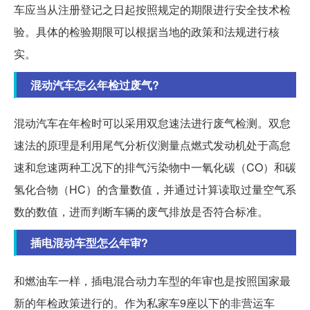
车应当从注册登记之日起按照规定的期限进行安全技术检
验。具体的检验期限可以根据当地的政策和法规进行核
实。
混动汽车怎么年检过废气?
混动汽车在年检时可以采用双怠速法进行废气检测。双怠
速法的原理是利用尾气分析仪测量点燃式发动机处于高怠
速和怠速两种工况下的排气污染物中一氧化碳（CO）和碳
氢化合物（HC）的含量数值，并通过计算读取过量空气系
数的数值，进而判断车辆的废气排放是否符合标准。
插电混动车型怎么年审?
和燃油车一样，插电混合动力车型的年审也是按照国家最
新的年检政策进行的。作为私家车9座以下的非营运车