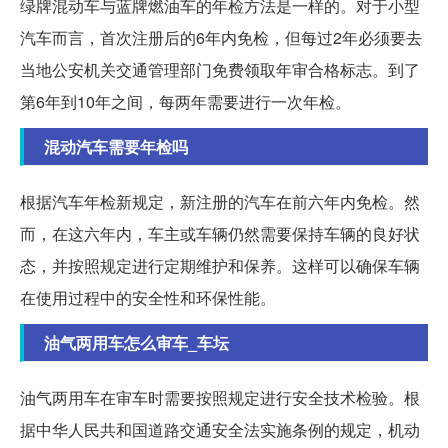
绿牌混动车与蓝牌燃油车的年检方法是一样的。对于小型
汽车而言，首次注册后的6年内免检，但每过2年必须要去
当地公安机关交通管理部门免费领取年审合格标志。到了
第6年到10年之间，每两年需要进行一次年检。
混动汽车需要年检吗
根据汽车年检新规定，新注册的汽车在前六年内免检。然
而，在这六年内，车主或车辆仍然需要保持车辆的良好状
态，并按照规定进行定期维护和保养。这样可以确保车辆
在使用过程中的安全性和环保性能。
油气两用车怎么审车_车坛
油气两用车在审车时需要按照规定进行安全技术检验。根
据中华人民共和国道路交通安全法实施条例的规定，机动