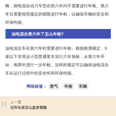
辆，插电混合动力车型在前六年内不需要进行年检。第六
年后需要按照规定的期限进行年检，以确保车辆的安全和
环保性能。
油电混合第六年了怎么年检?
油电混合车在第六年时需要进行年检。根据检测规定，9
座以下非营运小型普通客车实行六年免检，从第六年开
始，每两年进行一次年检。这样的规定可以确保油电混合
车在运行过程中的安全性和环保性能。
网络标签：
尾气
年检
车辆
上一篇
过年头发怎么盘发视频