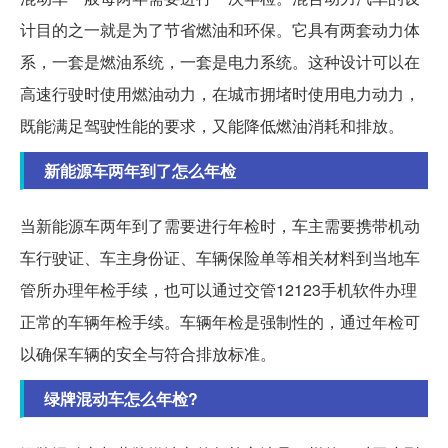
计目的之一就是为了节省燃油和环保。它具有两套动力体
系，一套是燃油系统，一套是电力系统。这种设计可以在
高速行驶时使用燃油动力，在城市拥堵时使用电力动力，
既能满足驾驶性能的要求，又能降低燃油消耗和排放。
新能源车两年到了怎么年检
当新能源车两年到了需要进行年检时，车主需要携带机动
车行驶证、车主身份证、车辆保险单等相关材料到当地车
管所办理年检手续，也可以通过交管12123手机软件办理
正常的车辆年检手续。车辆年检是强制性的，通过年检可
以确保车辆的安全与符合排放标准。
绿牌混动车怎么年检?