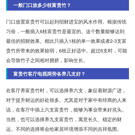
一般门口放多少枝富贵竹？
门口放置富贵竹可以起到招财进宝的风水作用。根据传统
习俗，一般插入6枝富贵竹是最宜的。这个数量能够达到
最佳的招财效果。相比只插入1枝的单一效果或者2-3支富
贵竹所带来的效果较弱，6枝正好适中。超过6支时，可能
会导致竹子之间相对拥挤，影响生长。
富贵竹客厅电视两旁各养几支好？
在客厅养富贵竹时，可以选择养六支，象征着财源广进，
对于提升财运的好处很多。尤其是对于家中有经商的人来
说，在客厅中插上六支富贵竹，能够为事业带来好兆头。
当然，也可以选择养九支富贵竹，寓意长久、稳定的财
运。不同的选择将会给家居环境增添不同的吉祥氛围。