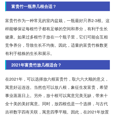
富贵竹一瓶养几根合适？
富贵竹作为一种常见的室内盆栽，一瓶最好只养2-3根。这
样能够保证每根竹子都有足够的空间和养分，有利于生长
健康。如果过多根竹子放在一个瓶子里，它们可能会互相
竞争养分，导致生长不均衡。因此，适量的富贵竹株数更
有利于植株的生长和展示。
2021年富贵竹放几根适合？
在2021年，可以选择放六根富贵竹，取六六大顺的意义，
寓意好运连连。当然也可以放八根，象征生发富贵，希望
事业蒸蒸日上。另外，放十根可以寓意完美无缺，带来十
全十美的美好寓意。同时，放四根也是一个选择，与古代
吉祥数字四有关联，寓意四季平顺。因此，在2021年放置