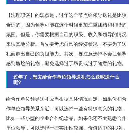
【沈理职谈】的观点是，过年这个节点给领导送礼是比较
合适的，因为领导可能在这个时候更加注重团结和和谐的
氛围。但是，你需要根据自己的职级、收入和领导的情况
来认真地分析。首先要考虑自己的经济状况，不要为了送
礼而超出自己的负担能力。其次，要注意选择不会让领导
感到尴尬的礼物，避免选择过于昂贵或过于随意的礼物。
过年了，想去给合作单位领导送礼怎么送呢送什么
呢?
给合作单位领导送礼应当根据具体情况而定。如果你和合
作单位领导关系亲近，可以选择一些有特殊意义的礼物，
比如一些小型的企业合作纪念品。如果你还不太熟悉合作
单位领导，可以选择一些实用性较强、价值适中的礼物，