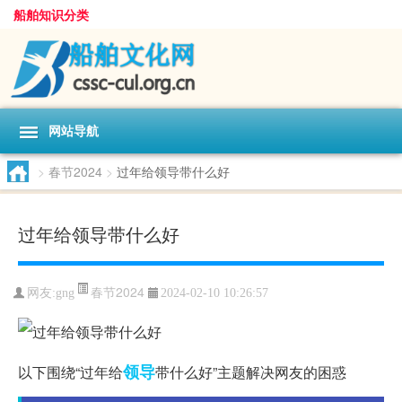
船舶知识分类
网站导航
>
春节2024
>
过年给领导带什么好
过年给领导带什么好
春节2024
网友:
gng
2024-02-10 10:26:57
领导
以下围绕“过年给
带什么好”主题解决网友的困惑