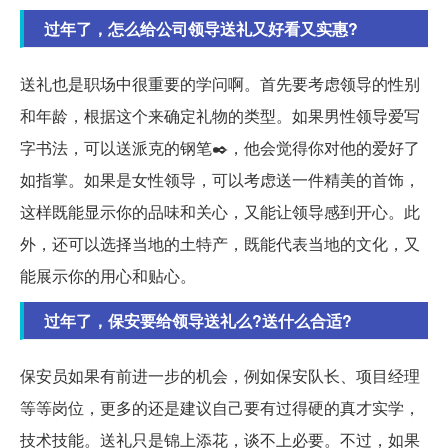
过年了，怎么给公司领导送礼又好看又实惠?
送礼也是职场中很重要的学问啊。首先要考虑领导的性别
和年龄，根据这个来确定礼物的类型。如果男性领导爱写
字书法，可以送派克的钢笔✒️，他会觉得你对他的爱好了
如指掌。如果是女性领导，可以考虑送一件精美的首饰，
这样既能显示你的品味和关心，又能让领导感到开心。此
外，还可以选择当地的土特产，既能代表当地的文化，又
能展示你的用心和贴心。
过年了，保安要给领导送礼么?送什么合适?
保安员如果有前进一步的机会，例如保安队长、项目经理
等等岗位，更多的还是建议自己要有过得硬的真才实学，
技术技能。送礼只是锦上添花，谈不上必要。不过，如果