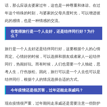
话，那么应该去婆家过年，这也是一种尊重和体谅。在过
年这个特殊的时刻，与婆家的父母共度时光，可以增进彼
此的感情，也是一种情感的交流。
你觉得旅行是一个人去好，还是结伴同行好？为什
么？
旅行是一个人去好还是结伴同行好，这要根据个人的心情
而定。心情好的时候，可以选择和朋友或者家人一起结伴
同行，热闹好玩。而有时候，人们也需要一个人独处，思
考人生，疗伤放松。因此，旅行可以是一个人去也可以是
结伴同行，根据个人的情况选择合适的方式。
今年疫情还是很厉害，过年还能走亲戚吗？
现在疫情很严重，过年期间走亲戚还是需要注意一些防护