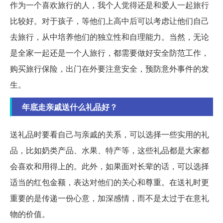
作为一个喜欢旅行的人，我个人觉得还是和爱人一起旅行
比较好。对于孩子，等他们上高中后可以考虑让他们自己
去旅行，从中培养他们的独立性和自理能力。当然，无论
是全家一起还是一个人旅行，都需要做好安全防范工作，
购买旅行保险，出门在外要注意安全，预防意外事件的发
生。
年底走亲戚送什么礼品好？
送礼品时要看自己与亲戚的关系，可以选择一些实用的礼
品，比如奶类产品、水果、特产等，这些礼品都是大家都
会喜欢和用得上的。此外，如果面对长辈的话，可以选择
适当的红包金额，表达对他们的关心和尊重。在送礼时更
重要的是传递一份心意，加深感情，而不是太过于在意礼
物的价值。