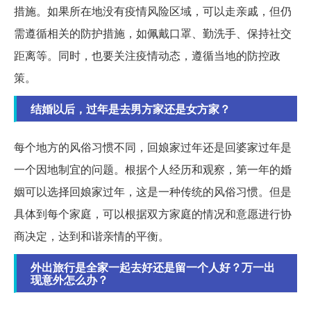
措施。如果所在地没有疫情风险区域，可以走亲戚，但仍
需遵循相关的防护措施，如佩戴口罩、勤洗手、保持社交
距离等。同时，也要关注疫情动态，遵循当地的防控政
策。
结婚以后，过年是去男方家还是女方家？
每个地方的风俗习惯不同，回娘家过年还是回婆家过年是
一个因地制宜的问题。根据个人经历和观察，第一年的婚
姻可以选择回娘家过年，这是一种传统的风俗习惯。但是
具体到每个家庭，可以根据双方家庭的情况和意愿进行协
商决定，达到和谐亲情的平衡。
外出旅行是全家一起去好还是留一个人好？万一出
现意外怎么办？