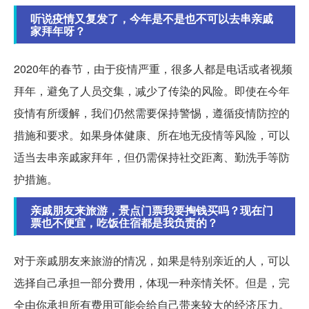
听说疫情又复发了，今年是不是也不可以去串亲戚
家拜年呀？
2020年的春节，由于疫情严重，很多人都是电话或者视频
拜年，避免了人员交集，减少了传染的风险。即使在今年
疫情有所缓解，我们仍然需要保持警惕，遵循疫情防控的
措施和要求。如果身体健康、所在地无疫情等风险，可以
适当去串亲戚家拜年，但仍需保持社交距离、勤洗手等防
护措施。
亲戚朋友来旅游，景点门票我要掏钱买吗？现在门
票也不便宜，吃饭住宿都是我负责的？
对于亲戚朋友来旅游的情况，如果是特别亲近的人，可以
选择自己承担一部分费用，体现一种亲情关怀。但是，完
全由你承担所有费用可能会给自己带来较大的经济压力。