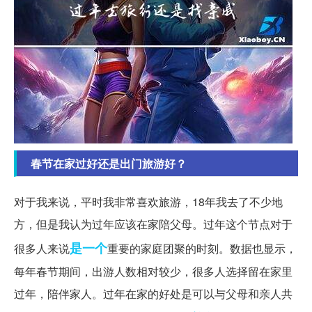
春节在家过好还是出门旅游好？
对于我来说，平时我非常喜欢旅游，18年我去了不少地
方，但是我认为过年应该在家陪父母。过年这个节点对于
是一个
很多人来说
重要的家庭团聚的时刻。数据也显示，
每年春节期间，出游人数相对较少，很多人选择留在家里
过年，陪伴家人。过年在家的好处是可以与父母和亲人共