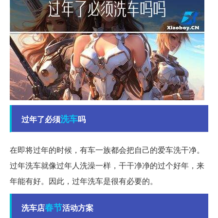
洗车
过年了必须
吗
在即将过年的时候，有车一族都会把自己的爱车洗干净。
过年洗车就像过年人洗澡一样，干干净净的过个好年，来
年能有好。因此，过年洗车是很有必要的。
春节
洗车店
活动方案