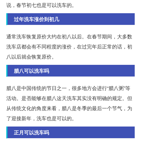
说，春节初七也是可以洗车的。
过年洗车涨价到初几
通常洗车恢复原价大约在初八以后。在春节期间，大多数
洗车店都会有不同程度的涨价，在过完年后正常的话，初
八以后就会恢复原价。
腊八可以洗车吗
腊八是中国传统的节日之一，很多地方会进行“腊八粥”等
活动。是否能够在腊八这天洗车其实没有明确的规定。但
从传统文化的角度来看，腊八是冬季的最后一个节气，为
了迎接新年，洗车也是可以的。
正月可以洗车吗