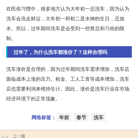
在民俗习惯中，很多地方认为大年初一忌洗车，因为认为
洗车会洗走财运，大年初一和初二是水神的生日，忌放
水。所以，过年期间洗车是会受到一些禁忌和习俗的限
制。
过年了，为什么洗车都涨价了？这样合理吗
洗车涨价是合理的，因为过年期间洗车需求增加，洗车店
面临成本上涨的压力。租金、工人工资等成本增加，洗车
店也需要利润来维持生计。因此，涨价是洗车行业在市场
经济环境下的正常现象。
网络标签：
年前
春节
洗车
上一篇