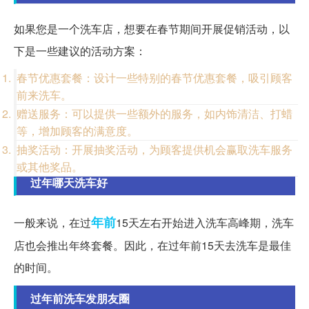
如果您是一个洗车店，想要在春节期间开展促销活动，以
下是一些建议的活动方案：
春节优惠套餐：设计一些特别的春节优惠套餐，吸引顾客
前来洗车。
赠送服务：可以提供一些额外的服务，如内饰清洁、打蜡
等，增加顾客的满意度。
抽奖活动：开展抽奖活动，为顾客提供机会赢取洗车服务
或其他奖品。
过年哪天洗车好
年前
一般来说，在过
15天左右开始进入洗车高峰期，洗车
店也会推出年终套餐。因此，在过年前15天去洗车是最佳
的时间。
过年前洗车发朋友圈