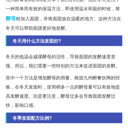
一种简单而有效的保温方法，即使用温水和面的时候，将
酵母
粉加入面团，并将面团放在温暖的地方。这种方法在
冬天可以帮助面团更好地发酵。
冬天用什么方法发面好?
冬天的低温会减缓酵母的活性，导致面团的发酵速度变
慢。所以，我们需要一些特别的方法来促进面团的发酵。
其中一个方法是增加酵母的用量。根据九州醉餐饮网的经
验，在冬天发面时，使用稍多一点的酵母量可以有效地提
高发酵速度。但是要注意，酵母过多会导致面团发酵过
快，影响口感。
冬季发面配方比例?