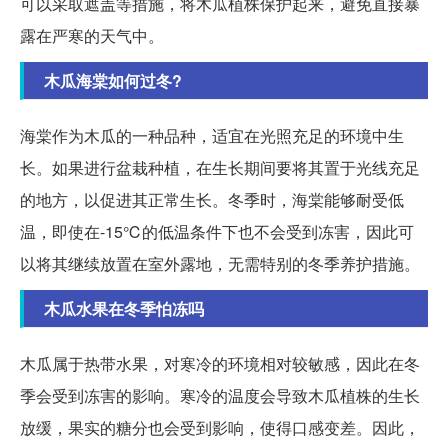
可以采取遮盖等措施，将木瓜植株保护起来，避免直接暴
露在严寒的天气中。
木瓜海棠如何过冬?
海棠作为木瓜的一种品种，适宜在光照充足的环境中生
长。如果进行盆栽种植，在生长期间要将其置于光线充足
的地方，以促进其正常生长。冬季时，海棠能够耐受低
温，即使在-15℃的低温条件下也不会受到冻害，因此可
以将其继续放置在室外露地，无需特别的冬季养护措施。
木瓜水果在冬季怕冻吗
木瓜属于热带水果，对寒冷的环境相对较敏感，因此在冬
季会受到冻害的影响。寒冷的温度会导致木瓜植株的生长
放缓，果实的糖分也会受到影响，使得口感变差。因此，