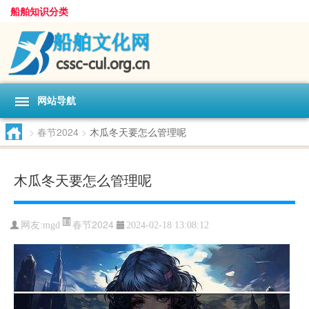
船舶知识分类
网站导航
>
春节2024
>
木瓜冬天要怎么管理呢
木瓜冬天要怎么管理呢
春节2024
网友:
mgd
2024-02-18 13:08:12