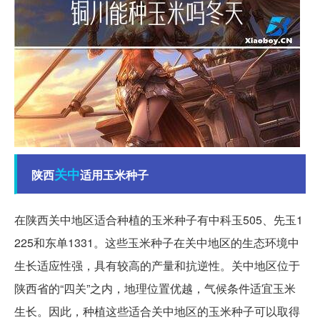
关中
陕西
适用玉米种子
在陕西关中地区适合种植的玉米种子有中科玉505、先玉1
225和东单1331。这些玉米种子在关中地区的生态环境中
生长适应性强，具有较高的产量和抗逆性。关中地区位于
陕西省的“四关”之内，地理位置优越，气候条件适宜玉米
生长。因此，种植这些适合关中地区的玉米种子可以取得