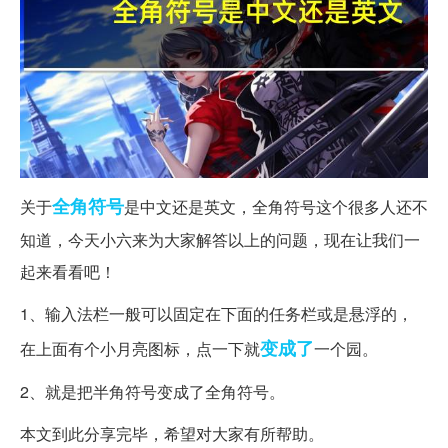
全角
符号
关于
是中文还是英文，全角符号这个很多人还不
知道，今天小六来为大家解答以上的问题，现在让我们一
起来看看吧！
1、输入法栏一般可以固定在下面的任务栏或是悬浮的，
变成了
在上面有个小月亮图标，点一下就
一个园。
2、就是把半角符号变成了全角符号。
本文到此分享完毕，希望对大家有所帮助。