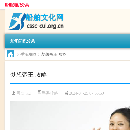
船舶知识分类
船舶知识分类
>
手游攻略
>
梦想帝王 攻略
梦想帝王 攻略
手游攻略
网友:
lxd
2024-04-25 07:55:59