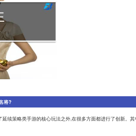
名将?
了延续策略类手游的核心玩法之外,在很多方面都进行了创新。其