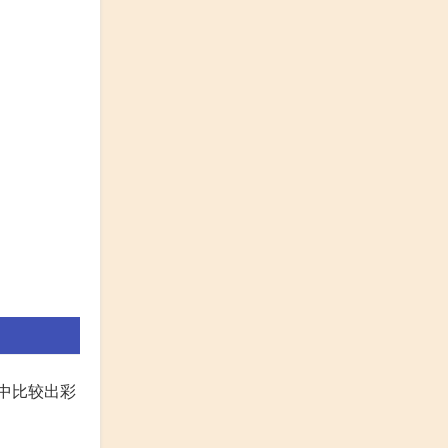
中比较出彩