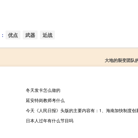
：
优点
武器
近战
大地的裂变团队
冬天发卡怎么做的
延安特岗教师考什么
日本人过年有什么节目吗