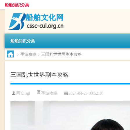
船舶知识分类
船舶知识分类
>
手游攻略
>
三国乱世世界副本攻略
三国乱世世界副本攻略
手游攻略
网友:
sgl
2024-04-29 00:52:10