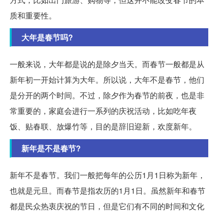
质和重要性。
大年是春节吗?
一般来说，大年都是说的是除夕当天。而春节一般都是从
新年初一开始计算为大年。所以说，大年不是春节，他们
是分开的两个时间。不过，除夕作为春节的前夜，也是非
常重要的，家庭会进行一系列的庆祝活动，比如吃年夜
饭、贴春联、放爆竹等，目的是辞旧迎新，欢度新年。
新年是不是春节?
新年不是春节。我们一般把每年的公历1月1日称为新年，
也就是元旦。而春节是指农历的1月1日。虽然新年和春节
都是民众热衷庆祝的节日，但是它们有不同的时间和文化