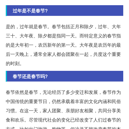
过年是不是春节?
是的，过年就是春节。春节包括正月和除夕，过年、大年
三十、大年夜、除夕都是指同一天。而特定意义的春节指
的是大年初一，农历新年的第一天。大年夜是农历年的最
后一天晚上，通常全家人都会团聚在一起，共度这个重要
的时刻。
春节还是春节吗?
春节依然是春节，无论经历了多少变迁和发展，春节作为
中国传统的重要节日，仍然承载着丰富的文化内涵和民俗
习惯。在这一天，家人团聚、亲朋好友相聚，共同分享美
食和欢乐。尽管现代社会的变化已经改变了人们过春节的
方式，比如出门旅游、购物等，但这并不能改变春节的本