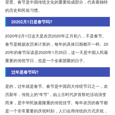
背景。春节是中国传统文化的重要组成部分，代表着独特
的历史和民俗习惯。
20202月1日是春节吗?
2020年2月1日这天是农历2020年正月初八，不是春节。
春节是根据农历来计算的，每年的具体日期都不一样。20
20年的春节应该是2020年1月25日，这一天是中国人民最
重要的传统节日，也是一个全家团聚的日子。
过年是春节吗?
是的，过年就是春节。春节是中国四大传统节日之一，农
历新年，传统上的“年节”，由上古时代岁首祭祀活动演变
而来，是中华民族最隆重的传统佳节。每年农历的春节都
是一个非常重要的庆祝时刻，人们会用传统的方式庆祝，