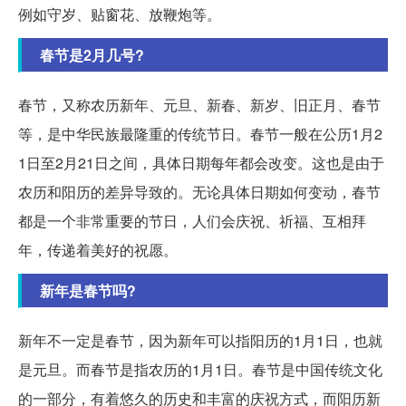
例如守岁、贴窗花、放鞭炮等。
春节是2月几号?
春节，又称农历新年、元旦、新春、新岁、旧正月、春节
等，是中华民族最隆重的传统节日。春节一般在公历1月2
1日至2月21日之间，具体日期每年都会改变。这也是由于
农历和阳历的差异导致的。无论具体日期如何变动，春节
都是一个非常重要的节日，人们会庆祝、祈福、互相拜
年，传递着美好的祝愿。
新年是春节吗?
新年不一定是春节，因为新年可以指阳历的1月1日，也就
是元旦。而春节是指农历的1月1日。春节是中国传统文化
的一部分，有着悠久的历史和丰富的庆祝方式，而阳历新