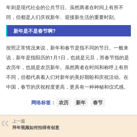
年则是现代社会的公共节日。虽然两者在时间上有所不
同，但都是人们庆祝新年、迎接新生活的重要时刻。
新年是不是春节啊?
按照正常情况来说，新年和春节是指不同的节日。一般来
说，新年是指阳历的1月1日，也就是元旦，而春节指的是
农历年，也就是农历新年。虽然两者在时间和称呼上有所
不同，但都代表着人们对新年的美好期盼和庆祝活动。在
中国，春节的庆祝程度更高，更具有一种神秘和仪式感。
网络标签：
农历
新年
春节
上一篇
拜年视频如何拍得有创意