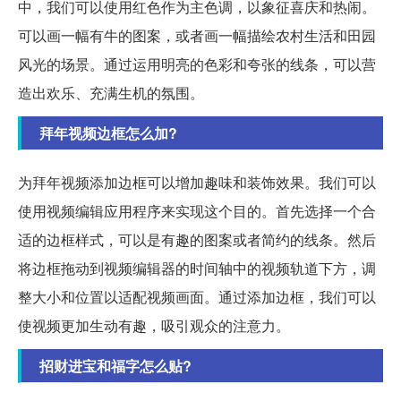
中，我们可以使用红色作为主色调，以象征喜庆和热闹。
可以画一幅有牛的图案，或者画一幅描绘农村生活和田园
风光的场景。通过运用明亮的色彩和夸张的线条，可以营
造出欢乐、充满生机的氛围。
拜年视频边框怎么加?
为拜年视频添加边框可以增加趣味和装饰效果。我们可以
使用视频编辑应用程序来实现这个目的。首先选择一个合
适的边框样式，可以是有趣的图案或者简约的线条。然后
将边框拖动到视频编辑器的时间轴中的视频轨道下方，调
整大小和位置以适配视频画面。通过添加边框，我们可以
使视频更加生动有趣，吸引观众的注意力。
招财进宝和福字怎么贴?