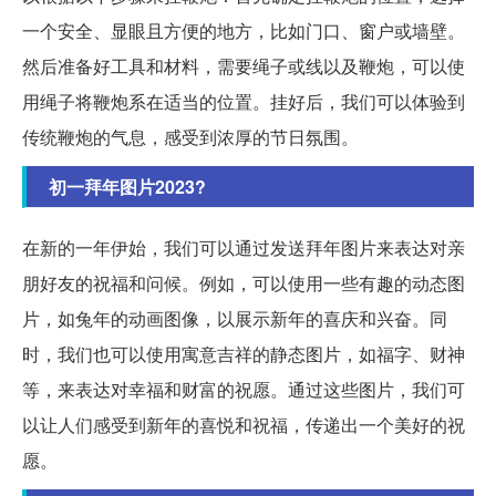
一个安全、显眼且方便的地方，比如门口、窗户或墙壁。
然后准备好工具和材料，需要绳子或线以及鞭炮，可以使
用绳子将鞭炮系在适当的位置。挂好后，我们可以体验到
传统鞭炮的气息，感受到浓厚的节日氛围。
初一拜年图片2023?
在新的一年伊始，我们可以通过发送拜年图片来表达对亲
朋好友的祝福和问候。例如，可以使用一些有趣的动态图
片，如兔年的动画图像，以展示新年的喜庆和兴奋。同
时，我们也可以使用寓意吉祥的静态图片，如福字、财神
等，来表达对幸福和财富的祝愿。通过这些图片，我们可
以让人们感受到新年的喜悦和祝福，传递出一个美好的祝
愿。