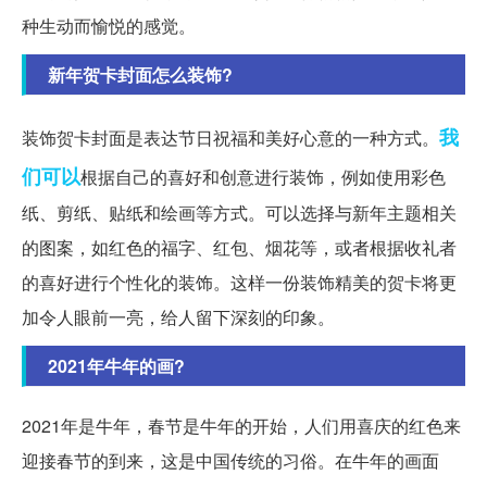
种生动而愉悦的感觉。
新年贺卡封面怎么装饰?
我
装饰贺卡封面是表达节日祝福和美好心意的一种方式。
们可以
根据自己的喜好和创意进行装饰，例如使用彩色
纸、剪纸、贴纸和绘画等方式。可以选择与新年主题相关
的图案，如红色的福字、红包、烟花等，或者根据收礼者
的喜好进行个性化的装饰。这样一份装饰精美的贺卡将更
加令人眼前一亮，给人留下深刻的印象。
2021年牛年的画?
2021年是牛年，春节是牛年的开始，人们用喜庆的红色来
迎接春节的到来，这是中国传统的习俗。在牛年的画面