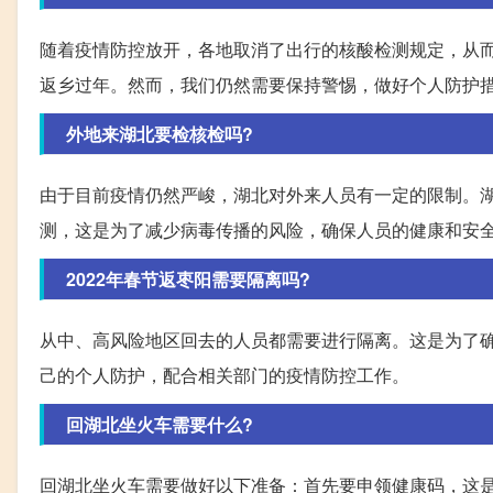
随着疫情防控放开，各地取消了出行的核酸检测规定，从
返乡过年。然而，我们仍然需要保持警惕，做好个人防护
外地来湖北要检核检吗?
由于目前疫情仍然严峻，湖北对外来人员有一定的限制。
测，这是为了减少病毒传播的风险，确保人员的健康和安
2022年春节返枣阳需要隔离吗?
从中、高风险地区回去的人员都需要进行隔离。这是为了
己的个人防护，配合相关部门的疫情防控工作。
回湖北坐火车需要什么?
回湖北坐火车需要做好以下准备：首先要申领健康码，这