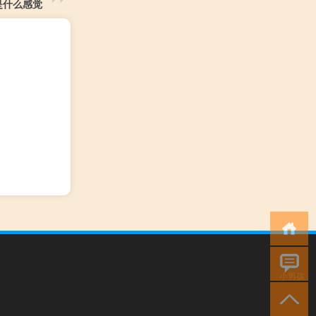
是什么感觉
小男孩