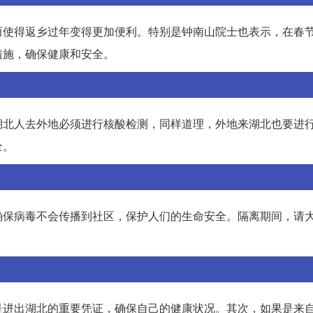
而使得返乡过年变得更加便利。特别是钟南山院士也表示，在春
措施，确保健康和安全。
湖北人去外地必须进行核酸检测，同样道理，外地来湖北也要进
全。
确保病毒不会传播到社区，保护人们的生命安全。隔离期间，请
是进出湖北的重要凭证，确保自己的健康状况。其次，如果是来