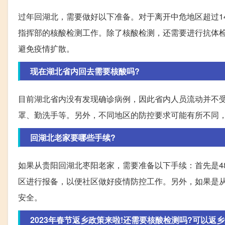
过年回湖北，需要做好以下准备。对于离开中危地区超过1
指挥部的核酸检测工作。除了核酸检测，还需要进行抗体
避免疫情扩散。
现在湖北省内回去需要核酸吗?
目前湖北省内没有发现确诊病例，因此省内人员流动并不
罩、勤洗手等。另外，不同地区的防控要求可能有所不同
回湖北老家要哪些手续?
如果从贵阳回湖北枣阳老家，需要准备以下手续：首先是4
区进行报备，以便社区做好疫情防控工作。另外，如果是从
安全。
2023年春节返乡政策来啦!还需要核酸检测吗?可以返乡