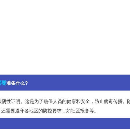
需要
准备什么?
酸阴性证明。这是为了确保人员的健康和安全，防止病毒传播。
，还需要遵守各地区的防控要求，如社区报备等。