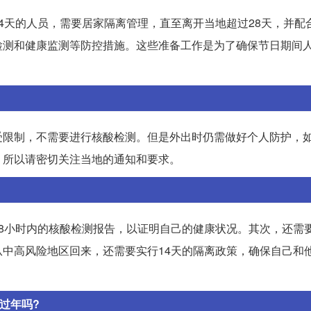
4天的人员，需要居家隔离管理，直至离开当地超过28天，并配
检测和健康监测等防控措施。这些准备工作是为了确保节日期间
受限制，不需要进行核酸检测。但是外出时仍需做好个人防护，
，所以请密切关注当地的通知和要求。
8小时内的核酸检测报告，以证明自己的健康状况。其次，还需
中高风险地区回来，还需要实行14天的隔离政策，确保自己和
过年吗?