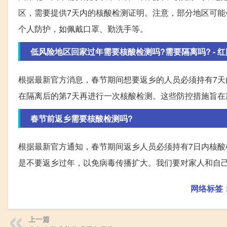
区，需要提供7天内的核酸检测证明。注意，部分地区可能
个人防护，如佩戴口罩、勤洗手等。
低风险地区回家过年需要核酸检测吗?需要隔离吗? - 
根据最新官方消息，春节期间想要返乡的人员必须持有7天
在隔离后的第7天再进行一次核酸检测。这些防控措施旨
春节前返乡需要核酸检测吗?
根据最新官方通知，春节期间返乡人员必须持有7日内核
是不要返乡过年，以免病毒传播扩大。我们要对家人和自
网络标签
上一篇