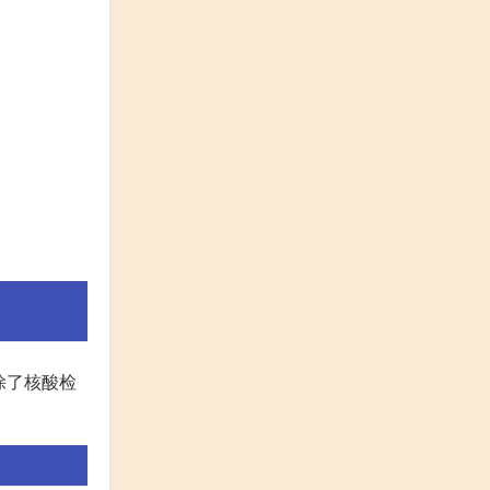
除了核酸检