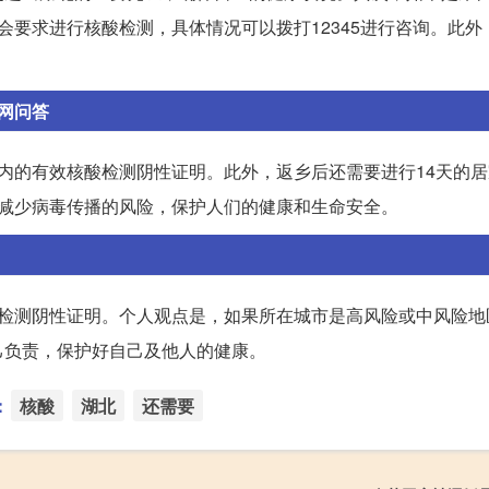
会要求进行核酸检测，具体情况可以拨打12345进行咨询。此外
红网问答
内的有效核酸检测阴性证明。此外，返乡后还需要进行14天的
在减少病毒传播的风险，保护人们的健康和生命安全。
酸检测阴性证明。个人观点是，如果所在城市是高风险或中风险地
己负责，保护好自己及他人的健康。
：
核酸
湖北
还需要