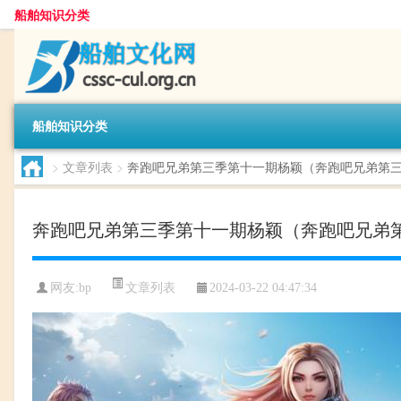
船舶知识分类
船舶知识分类
>
文章列表
>
奔跑吧兄弟第三季第十一期杨颖（奔跑吧兄弟第
奔跑吧兄弟第三季第十一期杨颖（奔跑吧兄弟
文章列表
网友:
bp
2024-03-22 04:47:34