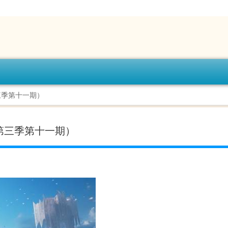
三季第十一期）
第三季第十一期）