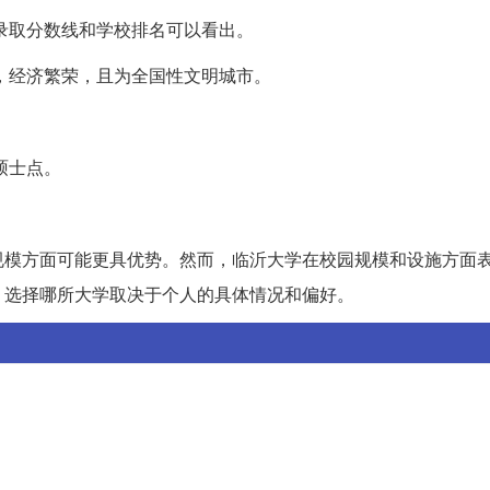
录取分数线和学校排名可以看出。
，经济繁荣，且为全国性文明城市。
硕士点。
规模方面可能更具优势。然而，临沂大学在校园规模和设施方面
。选择哪所大学取决于个人的具体情况和偏好。