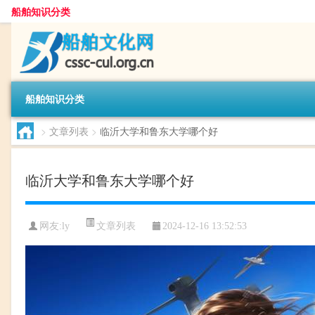
船舶知识分类
船舶知识分类
>
文章列表
>
临沂大学和鲁东大学哪个好
临沂大学和鲁东大学哪个好
文章列表
网友:
ly
2024-12-16 13:52:53