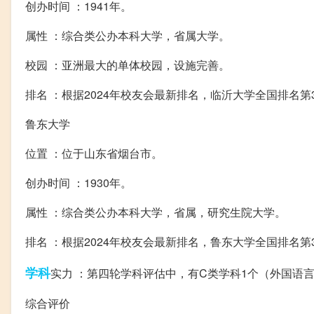
创办时间 ：1941年。
属性 ：综合类公办本科大学，省属大学。
校园 ：亚洲最大的单体校园，设施完善。
排名 ：根据2024年校友会最新排名，临沂大学全国排名第
鲁东大学
位置 ：位于山东省烟台市。
创办时间 ：1930年。
属性 ：综合类公办本科大学，省属，研究生院大学。
排名 ：根据2024年校友会最新排名，鲁东大学全国排名第
学科
实力 ：第四轮学科评估中，有C类学科1个（外国语
综合评价