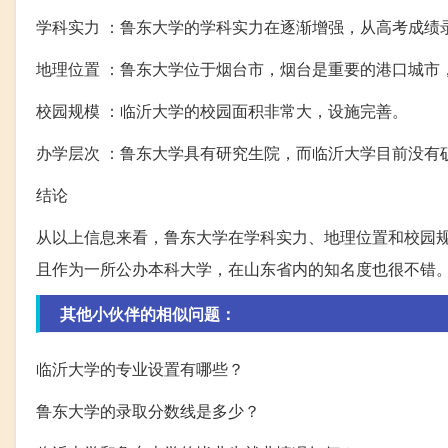
学科实力 ：鲁东大学的学科实力在逐渐增强，从高考成绩
地理位置 ：鲁东大学位于烟台市，烟台是重要的港口城市
校园规模 ：临沂大学的校园面积非常大，设施完善。
办学层次 ：鲁东大学具有研究生院，而临沂大学目前没有
结论
从以上信息来看，鲁东大学在学科实力、地理位置和校园
且作为一所公办本科大学，在山东省内的知名度也很不错
其他小伙伴的相似问题：
临沂大学的专业设置有哪些？
鲁东大学的录取分数线是多少？