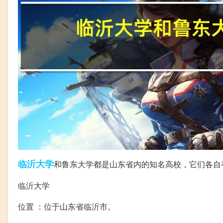
临沂
大学
和鲁东大学都是山东省内的知名高校，它们各自
临沂大学
位置 ：位于山东省临沂市。