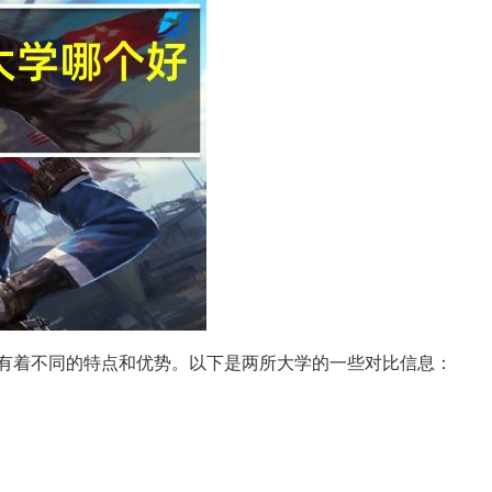
有着不同的特点和优势。以下是两所大学的一些对比信息：