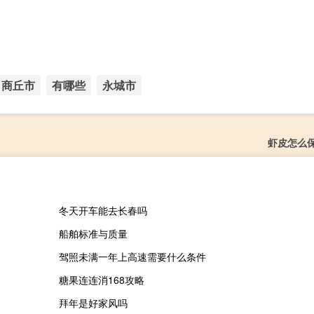
商丘市
有哪些
永城市
虾皮怎么
冬天开车能去长春吗
船舶标准与质量
驾照未满一年上高速需要什么条件
糖果连连消168攻略
拜年是好家风吗