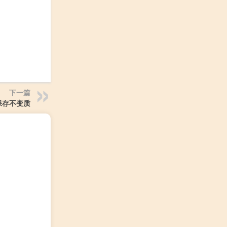
下一篇
保存不变质