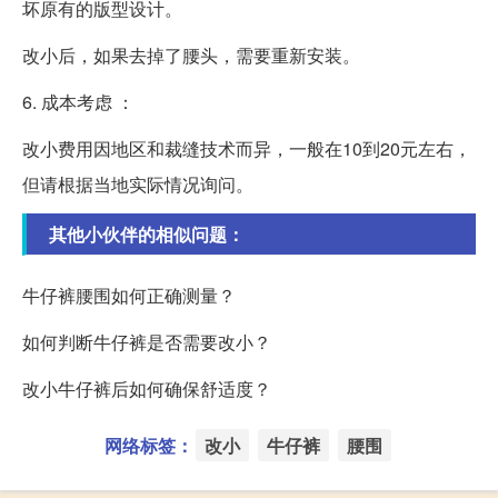
坏原有的版型设计。
改小后，如果去掉了腰头，需要重新安装。
6. 成本考虑 ：
改小费用因地区和裁缝技术而异，一般在10到20元左右，
但请根据当地实际情况询问。
其他小伙伴的相似问题：
牛仔裤腰围如何正确测量？
如何判断牛仔裤是否需要改小？
改小牛仔裤后如何确保舒适度？
网络标签：
改小
牛仔裤
腰围