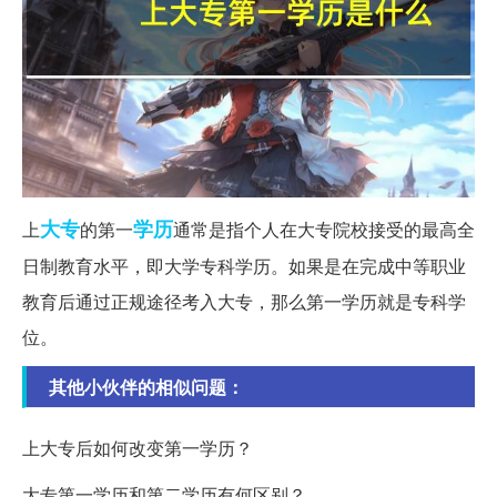
大专
学历
上
的第一
通常是指个人在大专院校接受的最高全
日制教育水平，即大学专科学历。如果是在完成中等职业
教育后通过正规途径考入大专，那么第一学历就是专科学
位。
其他小伙伴的相似问题：
上大专后如何改变第一学历？
大专第一学历和第二学历有何区别？