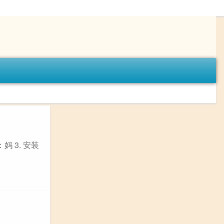
 3. 安装