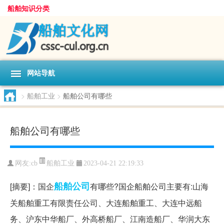
船舶知识分类
网站导航
>
船舶工业
>
船舶公司有哪些
船舶公司有哪些
船舶工业
网友:
cb
2023-04-21 22:19:33
船舶
公司
[摘要]：国企
有哪些?国企船舶公司主要有:山海
关船舶重工有限责任公司、大连船舶重工、大连中远船
务、沪东中华船厂、外高桥船厂、江南造船厂、华润大东