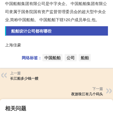
中国船舶集团有限公司是中字央企。 中国船舶集团有限公
司隶属于国务院国有资产监督管理委员会的超大型中央企
业,简称中国船舶。 中国船舶下辖120户成员单位,包。
船舶设计公司都有哪些
上海佳豪
网络标签：
中国船舶
公司
船舶
上一篇
长江船多少钱一艘
下一篇
夜游珠江有几个码头
相关问题