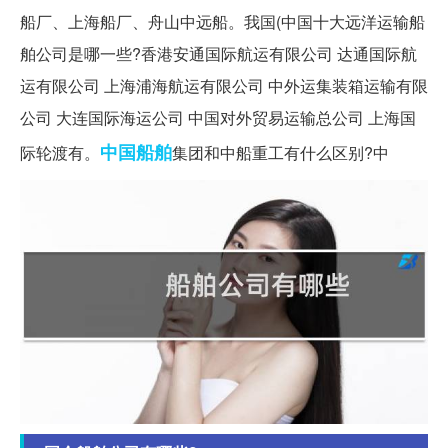
船厂、上海船厂、舟山中远船。我国(中国十大远洋运输船
舶公司是哪一些?香港安通国际航运有限公司 达通国际航
运有限公司 上海浦海航运有限公司 中外运集装箱运输有限
公司 大连国际海运公司 中国对外贸易运输总公司 上海国
中国船舶
际轮渡有。
集团和中船重工有什么区别?中