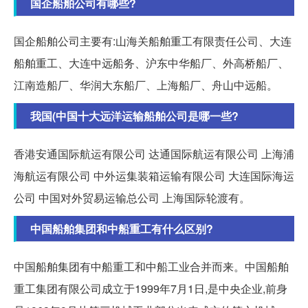
国企船舶公司有哪些?
国企船舶公司主要有:山海关船舶重工有限责任公司、大连
船舶重工、大连中远船务、沪东中华船厂、外高桥船厂、
江南造船厂、华润大东船厂、上海船厂、舟山中远船。
我国(中国十大远洋运输船舶公司是哪一些?
香港安通国际航运有限公司 达通国际航运有限公司 上海浦
海航运有限公司 中外运集装箱运输有限公司 大连国际海运
公司 中国对外贸易运输总公司 上海国际轮渡有。
中国船舶集团和中船重工有什么区别?
中国船舶集团有中船重工和中船工业合并而来。中国船舶
重工集团有限公司成立于1999年7月1日,是中央企业,前身