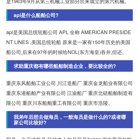
是1963年9月从第三机械工业部分出来成立的第六机械。
apl是什么船舶公司?
apl是美国总统轮船公司 APL 全称 AMERICAN PRESIDE
NT LINES ,美国总统轮船 原来是一家有150年历史的美国
船公司,后来在97年的时候给NOL(东方海皇)吞并,但还。
求助重庆都有哪些船舶制造企业，要比较全的?
重庆东风船舶工业公司 川江造船厂 重庆金龙船业有限公司
重庆东港船舶产业有限公司 江渝船厂 重庆北碚船舶制造有
限公司 重庆川东船舶重工有限公司 重庆市浩陵。
我弟年后想去做海员，一般海员是做什么的?或者哪
家公司比较好?