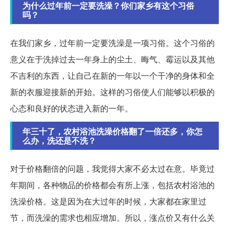
为什么过年前一定要洗澡？你们家乡有这个习俗
吗？
在我们家乡，过年前一定要洗澡是一项习俗。这个习俗的
意义在于洗掉过去一年身上的尘土、晦气、霉运以及其他
不吉利的东西，让自己在新的一年以一个干净的身体和全
新的衣服迎接新的开始。这样的习俗使人们能够以积极的
心态和良好的状态进入新的一年。
年三十了，农村浴池洗澡价格翻了一倍还多，你怎
么办，洗还是不洗？
对于价格翻倍的问题，我觉得大家不必太过在意。毕竟过
年期间，各种物品的价格都会有所上涨，包括农村浴池的
洗澡价格。这是因为在大过年的时候，大家都在家里过
节，而洗澡的需求也相应增加。所以，涨点价又有什么关