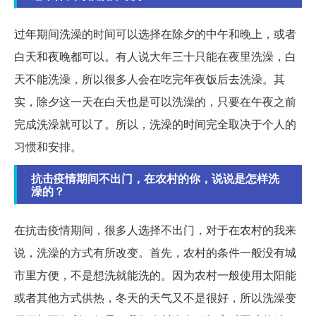
过年期间洗澡的时间可以选择在除夕的中午和晚上，或者
白天和夜晚都可以。有人说大年三十只能在夜里洗澡，白
天不能洗澡，所以很多人会在吃完年夜饭后去洗澡。其
实，除夕这一天在白天也是可以洗澡的，只要在午夜之前
完成洗澡就可以了。所以，洗澡的时间完全取决于个人的
习惯和安排。
抗击疫情期间不出门，在农村的你，说说是怎样洗
澡的？
在抗击疫情期间，很多人选择不出门，对于在农村的我来
说，洗澡的方式有所改变。首先，农村的条件一般没有城
市里方便，不是想洗就能洗的。因为农村一般使用太阳能
或者其他方式供热，冬天的天气又不是很好，所以洗澡变