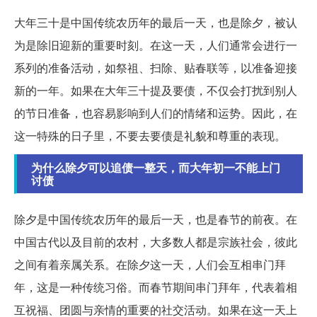
大年三十是中国传统农历年的最后一天，也是除夕，被认
为是除旧迎新的重要时刻。在这一天，人们通常会进行一
系列的准备活动，如祭祖、扫除、贴春联等，以准备迎接
新的一年。如果在大年三十提及要债，不仅会打扰到别人
的节日准备，也容易影响到人们的情绪和运势。因此，在
这一特殊的日子里，不要去要债是礼貌和尊重的表现。
为什么除夕可以追债一整天，而大年初一不能上门
讨债
除夕是中国传统农历年的最后一天，也是春节的前夜。在
中国古代以及目前的农村，大多数人都是宗族社会，彼此
之间有着亲属关系。在除夕这一天，人们会互相串门拜
年，这是一种传统习俗。而春节期间串门拜年，代表着相
互祝福、团圆与亲情的重要的社交活动。如果在这一天上