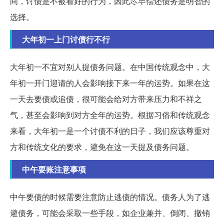
间，讨债是不被看好的行为，因此尽早偿还债务是明智的
选择。
大年初一上门讨债行不行
大年初一不宜对别人提债务问题。在中国传统观念中，大
年初一开门迎请的人会影响接下来一年的运势。如果在这
一天去要债或追债，很可能会给对方带来压力和不祥之
气，甚至会影响到对方全年的运势。根据习俗和传统观念
来看，大年初一是一个讨债不利的日子，我们应该尊重对
方和传统文化的要求，避免在这一天提及债务问题。
中午要账注意事项
中午要债的时候需要注意防止逃债的情况。债务人为了逃
避债务，可能会采取一些手段，如企业兼并、倒闭、撤销