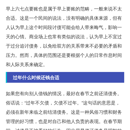
早上六七点要账也是属于早上要账的范畴，一般来说不太
合适。这是一个民间的说法，没有明确的具体来源，但有
人认为早上这个时间段讨债可能会给人带来晦气，影响一
天的心情。商业场上也常有类似的说法，认为早上不宜过
于过分追讨债务，以免给双方的关系带来不必要的矛盾和
压力。然而，具体的范围还是要根据个人的日常作息时间
和人际关系来确定。
过年什么时候还钱合适
如果您有向别人借钱的情况，最好在春节之前还清债务。
俗话说：“过年不欠债，欠债不过年。”这句话的意思是，
必须在新年来临之前结清债务。这是一种风俗习惯和财务
管理的好习惯，也是对自己和他人负责的表现。在春节期