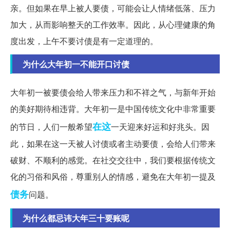
亲。但如果在早上被人要债，可能会让人情绪低落、压力
加大，从而影响整天的工作效率。因此，从心理健康的角
度出发，上午不要讨债是有一定道理的。
为什么大年初一不能开口讨债
大年初一被要债会给人带来压力和不祥之气，与新年开始
的美好期待相违背。大年初一是中国传统文化中非常重要
在这
的节日，人们一般希望
一天迎来好运和好兆头。因
此，如果在这一天被人讨债或者主动要债，会给人们带来
破财、不顺利的感觉。在社交交往中，我们要根据传统文
化的习俗和风俗，尊重别人的情感，避免在大年初一提及
债务
问题。
为什么都忌讳大年三十要账呢