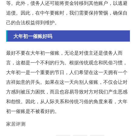
等。此外，债务人还可能将资金转移到其他账户，以逃避
追债。因此，在中午要账时，我们需要保持警惕，确保自
己的合法权益得到维护。
大年初一催账好吗
最好不要在大年初一催账，无论是对债主还是债务人而
言，这都是一个不利的行为。根据传统观念和民俗习惯，
大年初一是一个重要的节日，人们希望在这一天拥有一个
吉祥如意的开头。如果在这一天向别人催账，不仅会让对
方感到被压力困扰，而且也容易导致对方对我们产生恶感
和怨恨。因此，从人际关系和传统习俗的角度来看，大年
初一催账是不被看好的。
家居评测