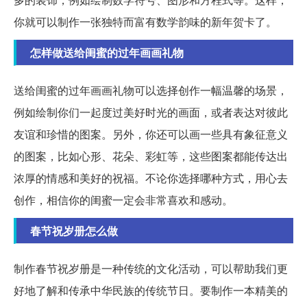
你就可以制作一张独特而富有数学韵味的新年贺卡了。
怎样做送给闺蜜的过年画画礼物
送给闺蜜的过年画画礼物可以选择创作一幅温馨的场景，
例如绘制你们一起度过美好时光的画面，或者表达对彼此
友谊和珍惜的图案。另外，你还可以画一些具有象征意义
的图案，比如心形、花朵、彩虹等，这些图案都能传达出
浓厚的情感和美好的祝福。不论你选择哪种方式，用心去
创作，相信你的闺蜜一定会非常喜欢和感动。
春节祝岁册怎么做
制作春节祝岁册是一种传统的文化活动，可以帮助我们更
好地了解和传承中华民族的传统节日。要制作一本精美的