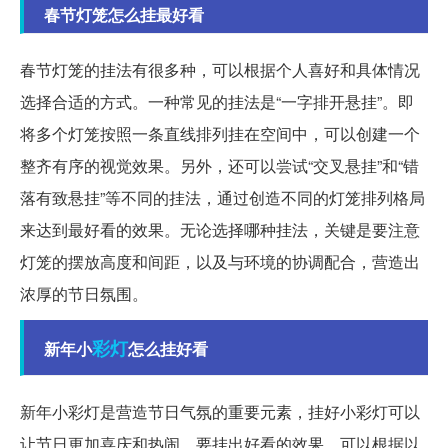
春节灯笼怎么挂最好看
春节灯笼的挂法有很多种，可以根据个人喜好和具体情况
选择合适的方式。一种常见的挂法是“一字排开悬挂”。即
将多个灯笼按照一条直线排列挂在空间中，可以创建一个
整齐有序的视觉效果。另外，还可以尝试“交叉悬挂”和“错
落有致悬挂”等不同的挂法，通过创造不同的灯笼排列格局
来达到最好看的效果。无论选择哪种挂法，关键是要注意
灯笼的摆放高度和间距，以及与环境的协调配合，营造出
浓厚的节日氛围。
彩灯
新年小
怎么挂好看
新年小彩灯是营造节日气氛的重要元素，挂好小彩灯可以
让节日更加喜庆和热闹。要挂出好看的效果，可以根据以