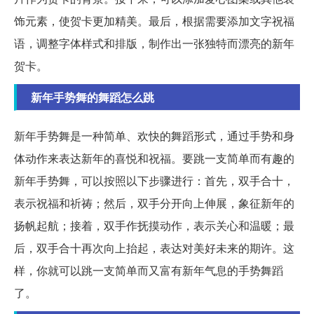
饰元素，使贺卡更加精美。最后，根据需要添加文字祝福
语，调整字体样式和排版，制作出一张独特而漂亮的新年
贺卡。
新年手势舞的舞蹈怎么跳
新年手势舞是一种简单、欢快的舞蹈形式，通过手势和身
体动作来表达新年的喜悦和祝福。要跳一支简单而有趣的
新年手势舞，可以按照以下步骤进行：首先，双手合十，
表示祝福和祈祷；然后，双手分开向上伸展，象征新年的
扬帆起航；接着，双手作抚摸动作，表示关心和温暖；最
后，双手合十再次向上抬起，表达对美好未来的期许。这
样，你就可以跳一支简单而又富有新年气息的手势舞蹈
了。