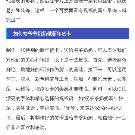
他喜欢的形状，然后在卡片上方镶嵌一条彩色丝带，以便
悬挂和装饰。这样，一个可爱而富有祝福的新年吊饰卡就
完成了。
如何给爷爷奶奶做新年贺卡
制作一张特别的新年贺卡，送给爷爷奶奶，可以表达我们
对他们的关心和祝福。以下是一些建议。首先，选择颜色
鲜艳、质地好的纸张作为贺卡的基础。接下来，可以运用
剪刀、胶水、彩色铅笔等工具，添加一些装饰元素，如花
朵、动物等，增添贺卡的美感和趣味性。同时，可以使用
漂亮的字体和精心选择的祝福语，如“祝爷爷奶奶新年快
乐，身体健康，幸福美满。”等等，来表达深深的祝福之
情。最后，将制作好的贺卡送给爷爷奶奶，相信他们一定
会非常喜欢和感动。