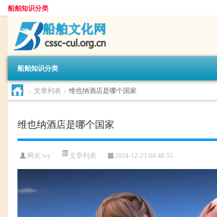
船舶知识分类
船舶知识分类
>
文章列表
>
维也纳酒店是哪个国家
维也纳酒店是哪个国家
文章列表
网友:
wy
2024-12-23 04:48:55