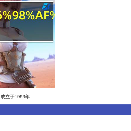
成立于1993年