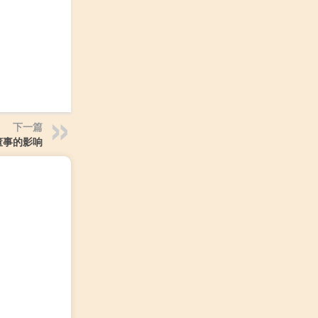
下一篇
董事的影响