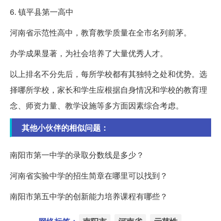
6. 镇平县第一高中
河南省示范性高中，教育教学质量在全市名列前茅。
办学成果显著，为社会培养了大量优秀人才。
以上排名不分先后，每所学校都有其独特之处和优势。选
择哪所学校，家长和学生应根据自身情况和学校的教育理
念、师资力量、教学设施等多方面因素综合考虑。
其他小伙伴的相似问题：
南阳市第一中学的录取分数线是多少？
河南省实验中学的招生简章在哪里可以找到？
南阳市第五中学的创新能力培养课程有哪些？