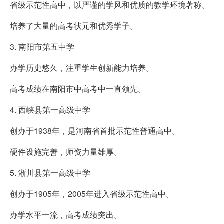
省级示范性高中，以严谨的学风和优质的教学环境著称。
培养了大量的高考状元和优秀学子。
3. 南阳市第五中学
办学历史悠久，注重学生创新能力培养。
高考成绩在南阳市中高考中一直领先。
4. 西峡县第一高级中学
创办于1938年，是河南省首批示范性普通高中。
硬件设施完善，师资力量雄厚。
5. 淅川县第一高级中学
创办于1905年，2005年进入省级示范性高中。
办学水平一流，高考成绩突出。