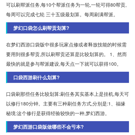
可以刷帮派任务,每10个帮派任务为一轮,一轮可得80帮贡,
每周可以完成七轮 三十五级最划算。每周刷满帮派。
梦幻口袋怎么刷帮贡划算?
在梦幻西游口袋版中很多玩家点修或者释放技能的时候需
要用到很多帮贡,所以刷帮贡还算是比较划算的。 1、然而
最快的就是参与帮派建设,每天点一下就可以获得100。
口袋西游刷什么划算?
口袋刷那些任务比较划算:刷任务其实基本上是挂机,每天可
以修行180分钟。主要有三种刷任务方式,分别是:1、福缘
秘境:这个修行是获得经验较快的一种,梦幻西游。
梦幻西游口袋版做哪些不会亏本?